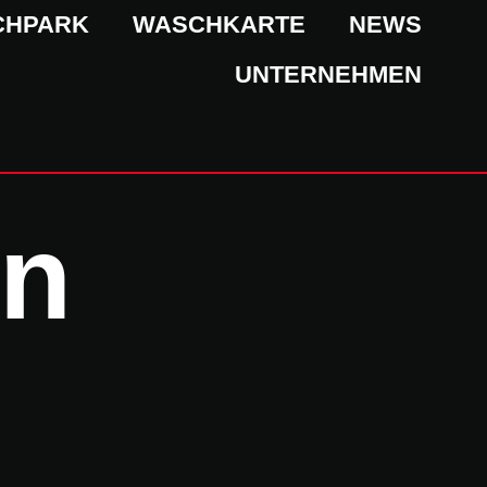
CHPARK
WASCHKARTE
NEWS
UNTERNEHMEN
en