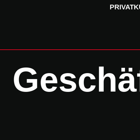
PRIVAT
Geschä